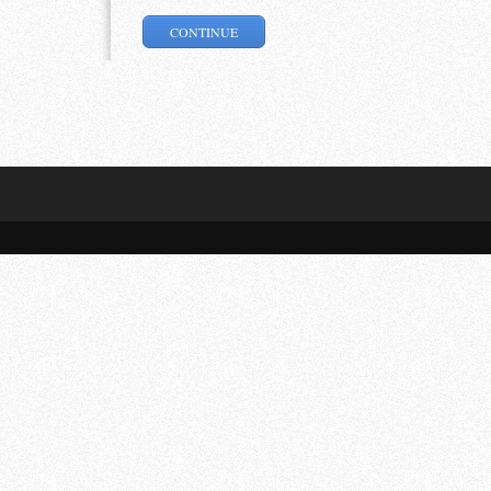
CONTINUE