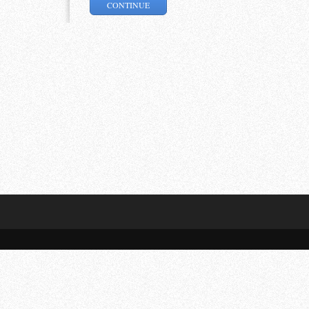
CONTINUE