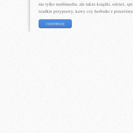
nie tylko multimedia, ale także książki, odzież, sp
rzadkie przyprawy, kawy czy herbatki z przeróżny
CONTINUE