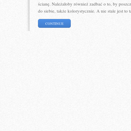
ścianę. Należałoby również zadbać o to, by posz
do siebie, także kolorystycznie. A nie stale jest to t
CONTINUE