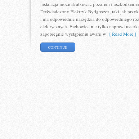
instalacja może skutkować pożarem i uszkodzeni
Doświadczony Elektryk Bydgoszcz, taki jak przy
i ma odpowiednie narzędzia do odpowiedniego r
elektrycznych. Fachowiec nie tylko naprawi usterkę,
zapobiegnie wystąpieniu awarii w
[ Read More ]
CONTINUE