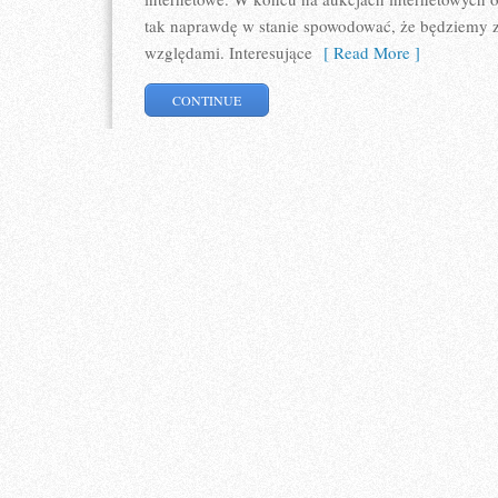
tak naprawdę w stanie spowodować, że będziemy 
względami. Interesujące
[ Read More ]
CONTINUE