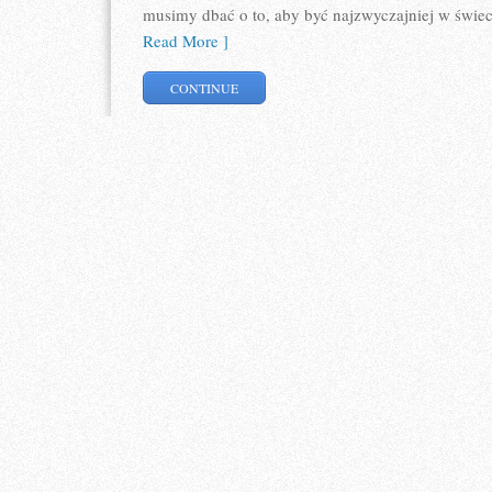
musimy dbać o to, aby być najzwyczajniej w świeci
Read More ]
CONTINUE