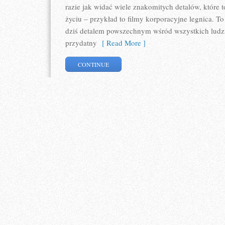
razie jak widać wiele znakomitych detalów, które
życiu – przykład to filmy korporacyjne legnica. To 
dziś detalem powszechnym wśród wszystkich ludzi
przydatny
[ Read More ]
CONTINUE