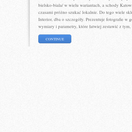
bielsko-biala/ w wielu wariantach, a schody Katow
czasami próżno szukać lokalnie. Do tego wiele skl
Interior, dba o szczegóły. Prezentuje fotografie w
wymiary i parametry, które łatwiej zestawić z tym,
CONTINUE