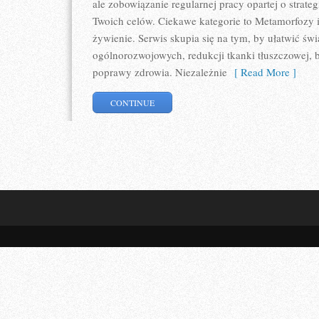
ale zobowiązanie regularnej pracy opartej o strate
Twoich celów. Ciekawe kategorie to Metamorfozy i 
żywienie. Serwis skupia się na tym, by ułatwić świ
ogólnorozwojowych, redukcji tkanki tłuszczowej,
poprawy zdrowia. Niezależnie
[ Read More ]
CONTINUE