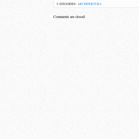
CATEGORIES:
ARCHITEKTURA
Comments are closed.