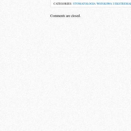
CATEGORIES:
STOMATOLOGIA WOJSKOWA I EKSTREMA
Comments are closed.