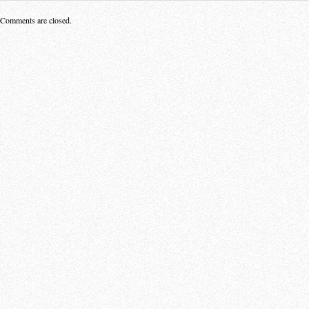
Comments are closed.