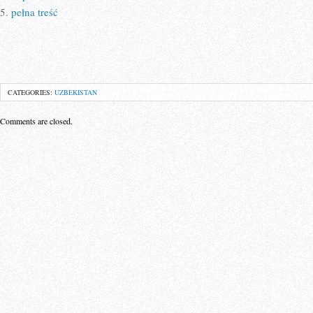
5.
pełna treść
CATEGORIES:
UZBEKISTAN
Comments are closed.