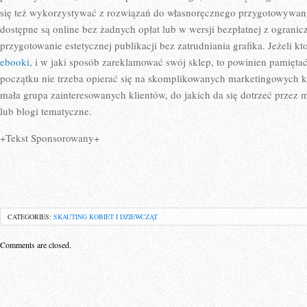
się też wykorzystywać z rozwiązań do własnoręcznego przygotowywan
dostępne są online bez żadnych opłat lub w wersji bezpłatnej z ograni
przygotowanie estetycznej publikacji bez zatrudniania grafika. Jeżeli kt
ebooki
, i w jaki sposób zareklamować swój sklep, to powinien pamiętać
początku nie trzeba opierać się na skomplikowanych marketingowych k
mała grupa zainteresowanych klientów, do jakich da się dotrzeć przez 
lub blogi tematyczne.
+Tekst Sponsorowany+
CATEGORIES:
SKAUTING KOBIET I DZIEWCZĄT
Comments are closed.