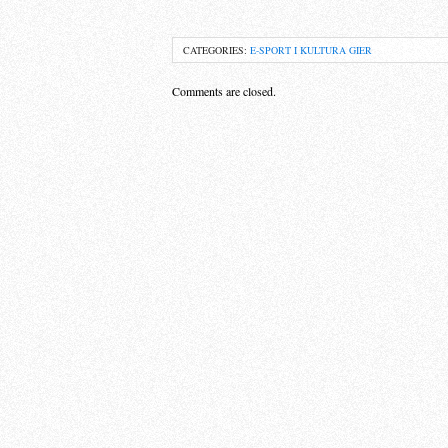
CATEGORIES:
E-SPORT I KULTURA GIER
Comments are closed.