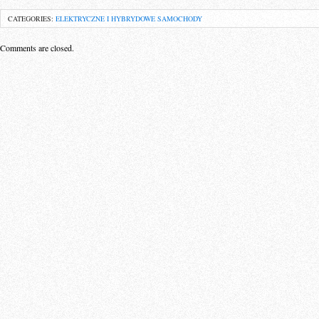
CATEGORIES:
ELEKTRYCZNE I HYBRYDOWE SAMOCHODY
Comments are closed.