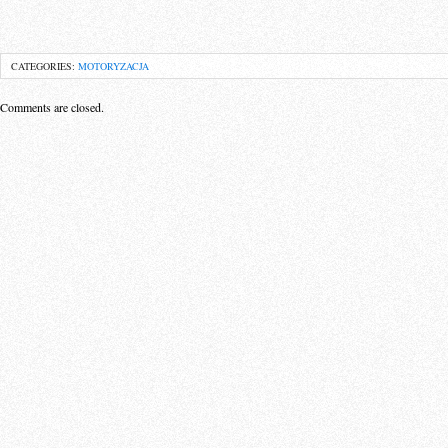
CATEGORIES:
MOTORYZACJA
Comments are closed.