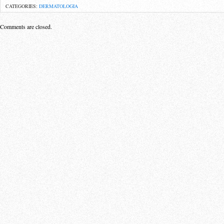
CATEGORIES:
DERMATOLOGIA
Comments are closed.