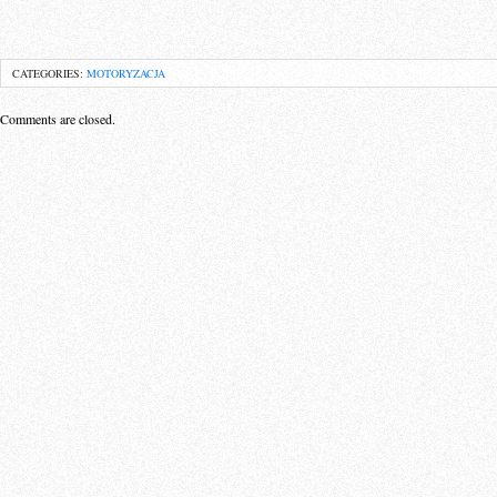
CATEGORIES:
MOTORYZACJA
Comments are closed.