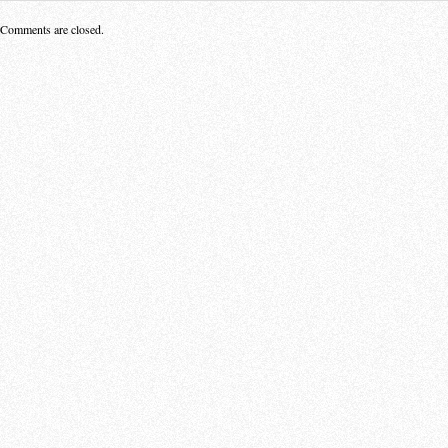
Comments are closed.