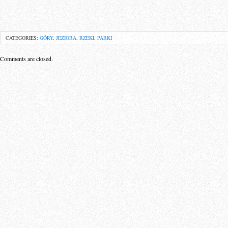
CATEGORIES:
GÓRY, JEZIORA, RZEKI, PARKI
Comments are closed.