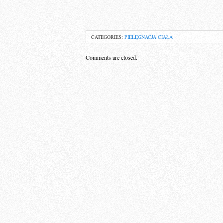
CATEGORIES:
PIELĘGNACJA CIAŁA
Comments are closed.