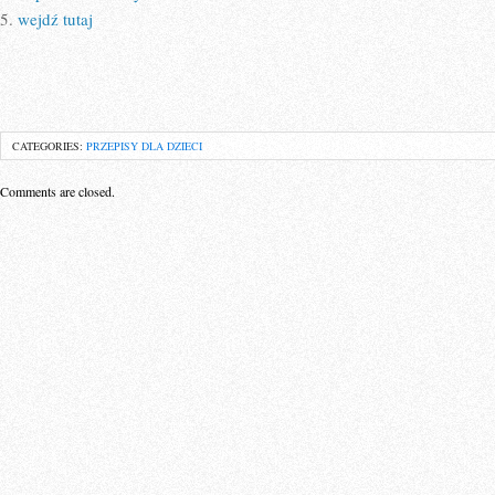
5.
wejdź tutaj
CATEGORIES:
PRZEPISY DLA DZIECI
Comments are closed.