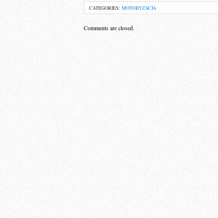
CATEGORIES:
MOTORYZACJA
Comments are closed.