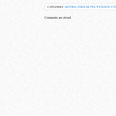
CATEGORIES:
HISTORIA SZKOLNICTWA WYŻSZEGO I 
Comments are closed.