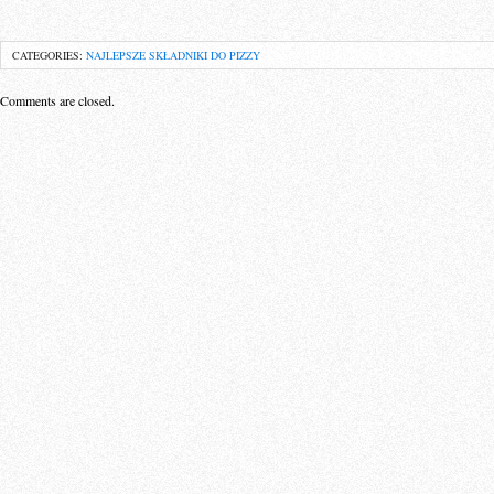
CATEGORIES:
NAJLEPSZE SKŁADNIKI DO PIZZY
Comments are closed.