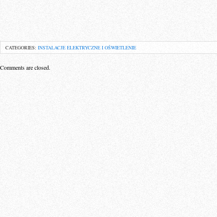
CATEGORIES:
INSTALACJE ELEKTRYCZNE I OŚWIETLENIE
Comments are closed.