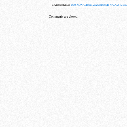
CATEGORIES:
DOSKONALENIE ZAWODOWE NAUCZYCIEL
Comments are closed.