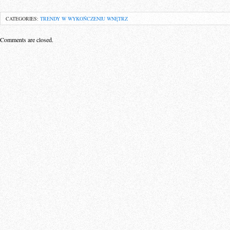
CATEGORIES:
TRENDY W WYKOŃCZENIU WNĘTRZ
Comments are closed.