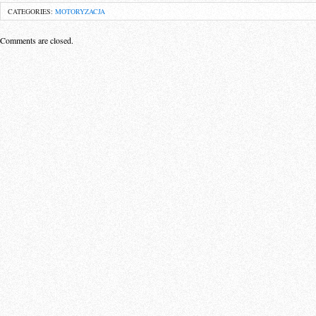
CATEGORIES:
MOTORYZACJA
Comments are closed.