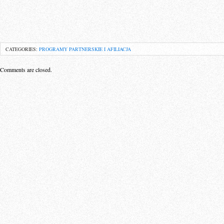
CATEGORIES:
PROGRAMY PARTNERSKIE I AFILIACJA
Comments are closed.