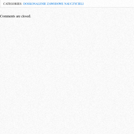
CATEGORIES:
DOSKONALENIE ZAWODOWE NAUCZYCIELI
Comments are closed.