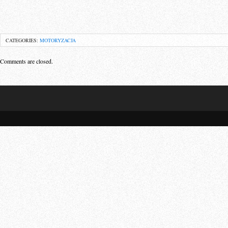
CATEGORIES:
MOTORYZACJA
Comments are closed.