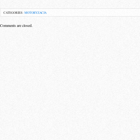
CATEGORIES:
MOTORYZACJA
Comments are closed.