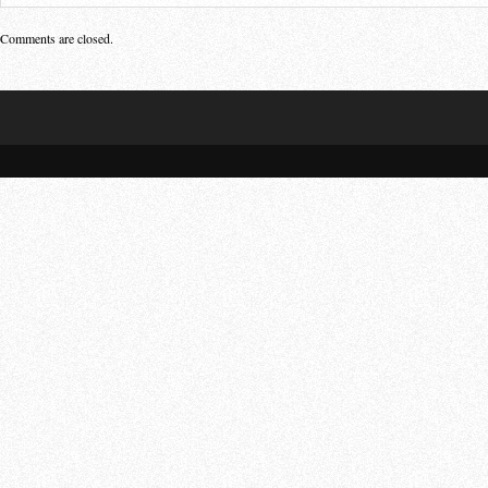
Comments are closed.