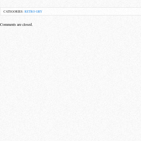
CATEGORIES:
RETRO GRY
Comments are closed.