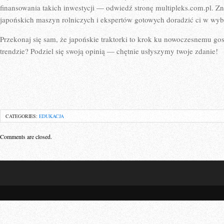
finansowania takich inwestycji — odwiedź stronę multipleks.com.pl. Zn
japońskich maszyn rolniczych i ekspertów gotowych doradzić ci w wyb
Przekonaj się sam, że japońskie traktorki to krok ku nowoczesnemu go
trendzie? Podziel się swoją opinią — chętnie usłyszymy twoje zdanie!
CATEGORIES:
EDUKACJA
Comments are closed.