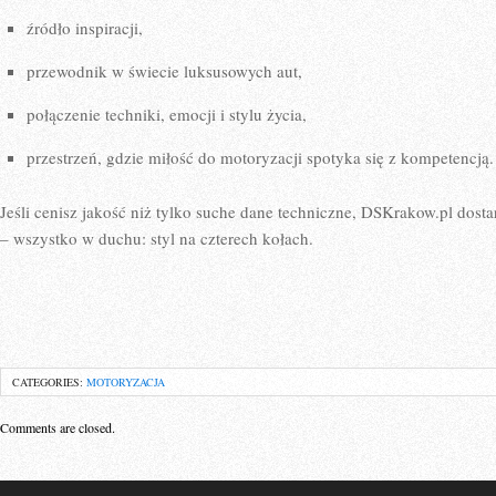
źródło inspiracji,
przewodnik w świecie luksusowych aut,
połączenie techniki, emocji i stylu życia,
przestrzeń, gdzie miłość do motoryzacji spotyka się z kompetencją.
Jeśli cenisz jakość niż tylko suche dane techniczne, DSKrakow.pl dostar
– wszystko w duchu: styl na czterech kołach.
CATEGORIES:
MOTORYZACJA
Comments are closed.