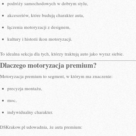
podróży samochodowych w dobrym stylu,
akcesoriów, które budują charakter auta,
łączenia motoryzacji z designem,
kultury i historii ikon motoryzacji.
To idealna sekcja dla tych, którzy traktują auto jako wyraz siebie.
Dlaczego motoryzacja premium?
Motoryzacja premium to segment, w którym ma znaczenie:
precyzja montażu,
moc,
indywidualny charakter.
DSKrakow.pl udowadnia, że auta premium: