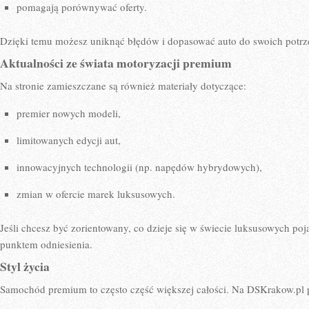
pomagają porównywać oferty.
Dzięki temu możesz uniknąć błędów i dopasować auto do swoich potrz
Aktualności ze świata motoryzacji premium
Na stronie zamieszczane są również materiały dotyczące:
premier nowych modeli,
limitowanych edycji aut,
innowacyjnych technologii (np. napędów hybrydowych),
zmian w ofercie marek luksusowych.
Jeśli chcesz być zorientowany, co dzieje się w świecie luksusowych p
punktem odniesienia.
Styl życia
Samochód premium to często część większej całości. Na DSKrakow.pl p