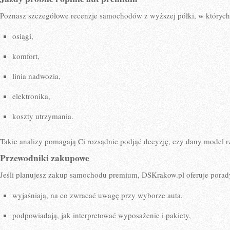
Poznasz szczegółowe recenzje samochodów z wyższej półki, w których
osiągi,
komfort,
linia nadwozia,
elektronika,
koszty utrzymania.
Takie analizy pomagają Ci rozsądnie podjąć decyzję, czy dany model rz
Przewodniki zakupowe
Jeśli planujesz zakup samochodu premium, DSKrakow.pl oferuje porady
wyjaśniają, na co zwracać uwagę przy wyborze auta,
podpowiadają, jak interpretować wyposażenie i pakiety,