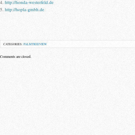
4.
http://honda-westerfeld.de
5.
http://hopla-gmbh.de
CATEGORIES:
PALMTREEVIEW
Comments are closed.