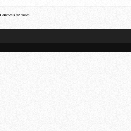
Comments are closed.