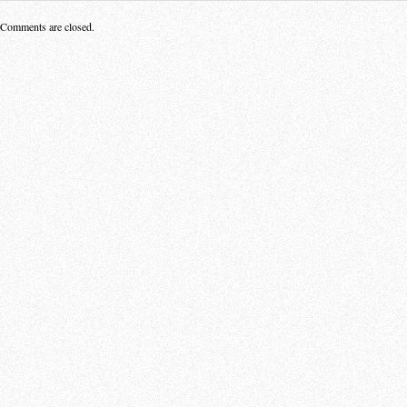
Comments are closed.