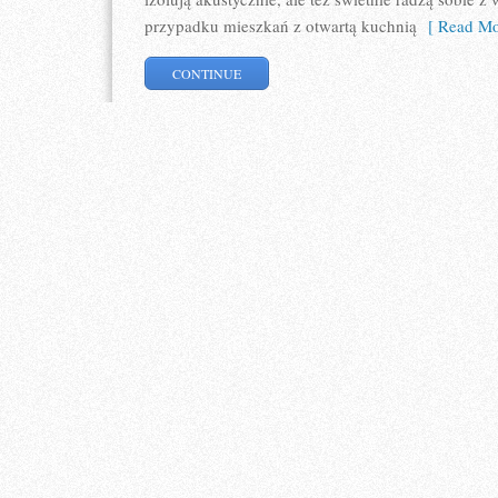
przypadku mieszkań z otwartą kuchnią
[ Read Mo
CONTINUE