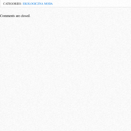
CATEGORIES:
EKOLOGICZNA MODA
Comments are closed.