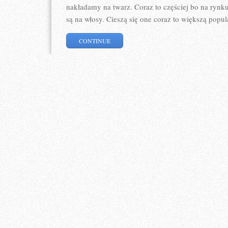
nakładamy na twarz. Coraz to częściej bo na rynku
są na włosy. Cieszą się one coraz to większą popul
CONTINUE