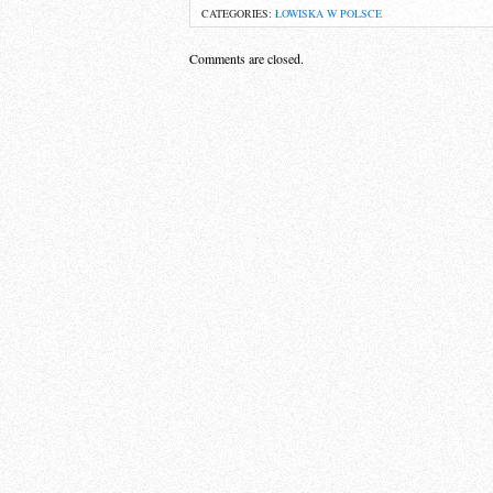
CATEGORIES:
ŁOWISKA W POLSCE
Comments are closed.