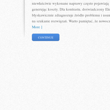
niewłaściwie wykonane naprawy często pojawiają 
generując koszty. Dla kontrastu, doświadczony Ele
błyskawicznie zdiagnozuje źródło problemu i usuni
na szukanie rozwiązań. Warto pamiętać, że nowocze
More ]
CONTINUE