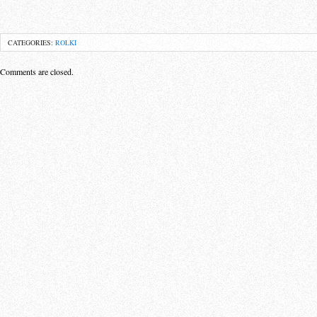
CATEGORIES:
ROLKI
Comments are closed.