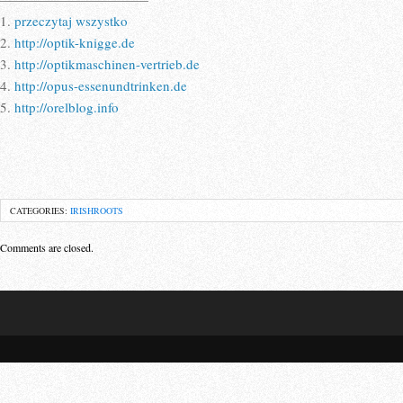
1.
przeczytaj wszystko
2.
http://optik-knigge.de
3.
http://optikmaschinen-vertrieb.de
4.
http://opus-essenundtrinken.de
5.
http://orelblog.info
CATEGORIES:
IRISHROOTS
Comments are closed.