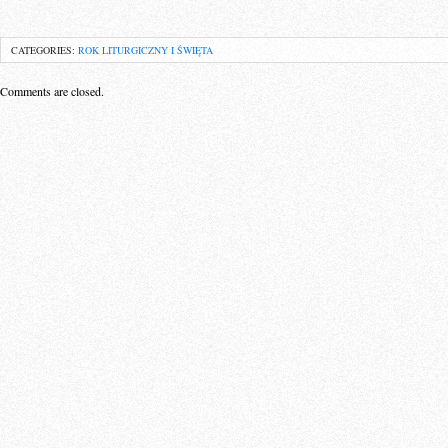
CATEGORIES:
ROK LITURGICZNY I ŚWIĘTA
Comments are closed.